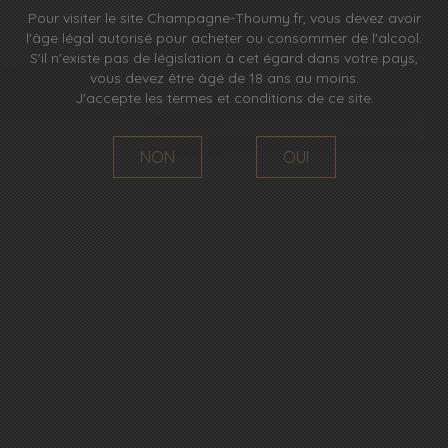
Pour visiter le site Champagne-Thoumy.fr, vous devez avoir
l'âge légal autorisé pour acheter ou consommer de l'alcool.
S'il n'existe pas de législation à cet égard dans votre pays,
vous devez être âgé de 18 ans au moins.
J'accepte les termes et conditions de ce site.
NON
OUI