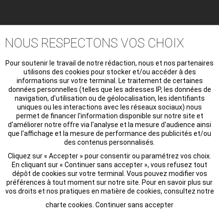
NOUS RESPECTONS VOS CHOIX
Pour soutenir le travail de notre rédaction, nous et nos partenaires
utilisons des cookies pour stocker et/ou accéder à des
informations sur votre terminal. Le traitement de certaines
données personnelles (telles que les adresses IP, les données de
navigation, d'utilisation ou de géolocalisation, les identifiants
uniques ou les interactions avec les réseaux sociaux) nous
permet de financer l'information disponible sur notre site et
d'améliorer notre offre via l'analyse et la mesure d'audience ainsi
que l'affichage et la mesure de performance des publicités et/ou
des contenus personnalisés.
Cliquez sur « Accepter » pour consentir ou paramétrez vos choix.
En cliquant sur « Continuer sans accepter », vous refusez tout
dépôt de cookies sur votre terminal. Vous pouvez modifier vos
préférences à tout moment sur notre site. Pour en savoir plus sur
vos droits et nos pratiques en matière de cookies, consultez notre
charte cookies
.
Continuer sans accepter