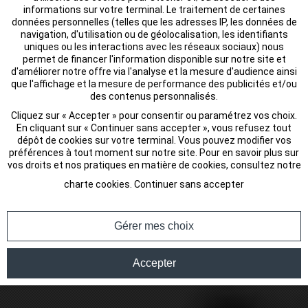
informations sur votre terminal. Le traitement de certaines
données personnelles (telles que les adresses IP, les données de
navigation, d'utilisation ou de géolocalisation, les identifiants
uniques ou les interactions avec les réseaux sociaux) nous
permet de financer l'information disponible sur notre site et
d'améliorer notre offre via l'analyse et la mesure d'audience ainsi
que l'affichage et la mesure de performance des publicités et/ou
des contenus personnalisés.
Cliquez sur « Accepter » pour consentir ou paramétrez vos choix.
En cliquant sur « Continuer sans accepter », vous refusez tout
dépôt de cookies sur votre terminal. Vous pouvez modifier vos
préférences à tout moment sur notre site. Pour en savoir plus sur
vos droits et nos pratiques en matière de cookies, consultez notre
charte cookies
.
Continuer sans accepter
Gérer mes choix
Accepter