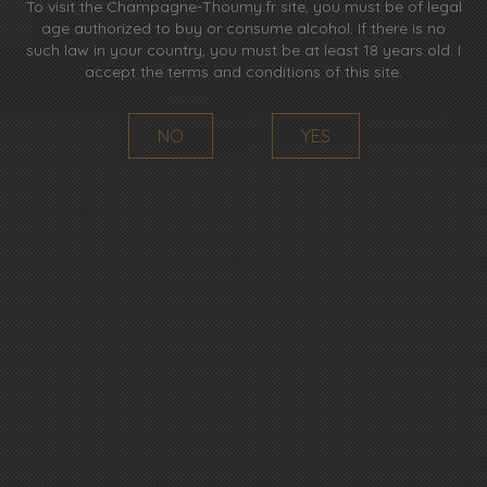
To visit the Champagne-Thoumy.fr site, you must be of legal
age authorized to buy or consume alcohol. If there is no
such law in your country, you must be at least 18 years old. I
accept the terms and conditions of this site.
NO
YES