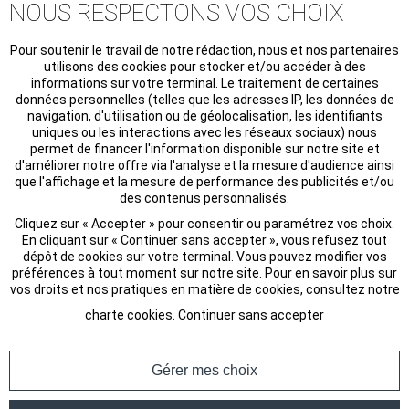
NOUS RESPECTONS VOS CHOIX
Pour soutenir le travail de notre rédaction, nous et nos partenaires
utilisons des cookies pour stocker et/ou accéder à des
informations sur votre terminal. Le traitement de certaines
données personnelles (telles que les adresses IP, les données de
navigation, d'utilisation ou de géolocalisation, les identifiants
uniques ou les interactions avec les réseaux sociaux) nous
permet de financer l'information disponible sur notre site et
d'améliorer notre offre via l'analyse et la mesure d'audience ainsi
que l'affichage et la mesure de performance des publicités et/ou
des contenus personnalisés.
Cliquez sur « Accepter » pour consentir ou paramétrez vos choix.
En cliquant sur « Continuer sans accepter », vous refusez tout
dépôt de cookies sur votre terminal. Vous pouvez modifier vos
préférences à tout moment sur notre site. Pour en savoir plus sur
vos droits et nos pratiques en matière de cookies, consultez notre
charte cookies
.
Continuer sans accepter
Gérer mes choix