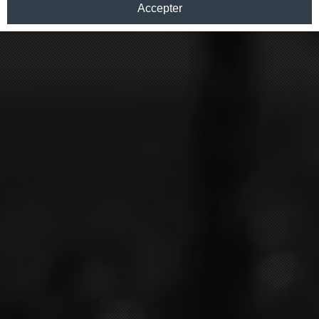
Accepter