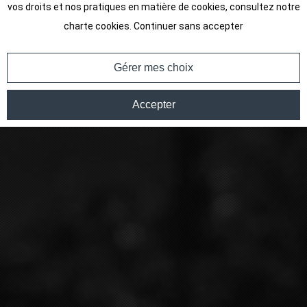
vos droits et nos pratiques en matière de cookies, consultez notre
charte cookies
.
Continuer sans accepter
Gérer mes choix
Accepter